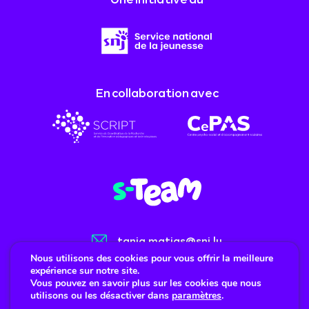
En collaboration avec
tania.matias@snj.lu
Nous utilisons des cookies pour vous offrir la meilleure
(+352) 247-86477
expérience sur notre site.
Vous pouvez en savoir plus sur les cookies que nous
utilisons ou les désactiver dans
paramètres
.
Mentions légales