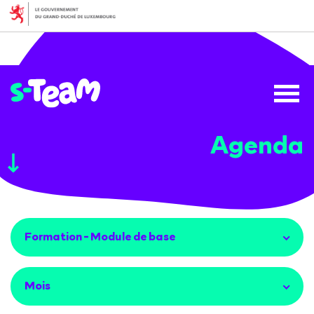
Agenda
Formation - Module de base
Mois