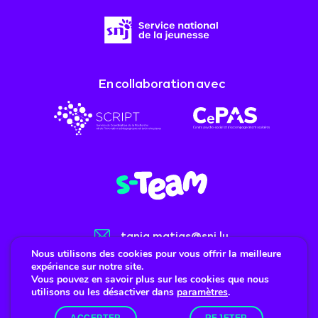
En collaboration avec
tania.matias@snj.lu
Nous utilisons des cookies pour vous offrir la meilleure
(+352) 247-86477
expérience sur notre site.
Vous pouvez en savoir plus sur les cookies que nous
utilisons ou les désactiver dans
paramètres
.
Mentions légales