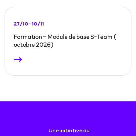
27/10 - 10/11
Formation – Module de base S-Team (
octobre 2026)
Une initiative du